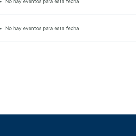
No hay eventos para esta fecha
No hay eventos para esta fecha