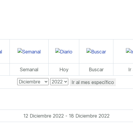
Semanal
Hoy
Buscar
Ir
Ir al mes específico
12 Diciembre 2022 - 18 Diciembre 2022