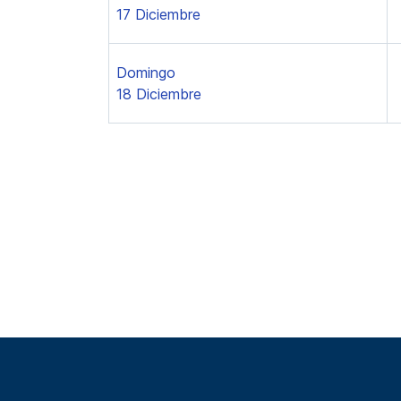
17 Diciembre
Domingo
18 Diciembre