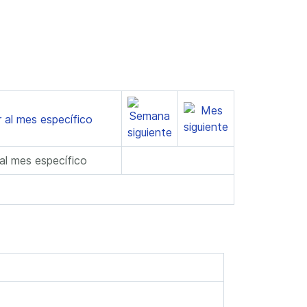
 al mes específico