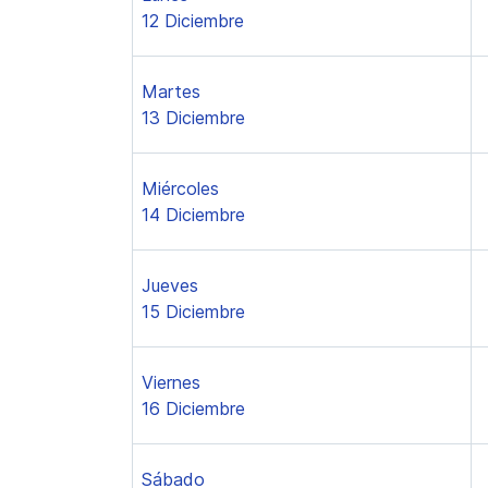
12 Diciembre
Martes
13 Diciembre
Miércoles
14 Diciembre
Jueves
15 Diciembre
Viernes
16 Diciembre
Sábado