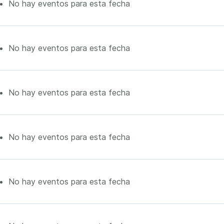
No hay eventos para esta fecha
No hay eventos para esta fecha
No hay eventos para esta fecha
No hay eventos para esta fecha
No hay eventos para esta fecha