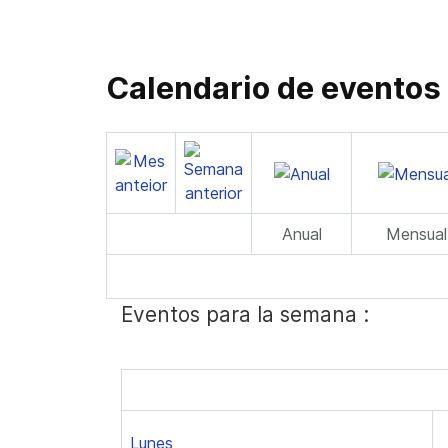
Calendario de eventos
Anual
Mensual
Eventos para la semana :
Lunes