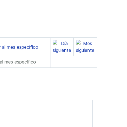
 al mes específico