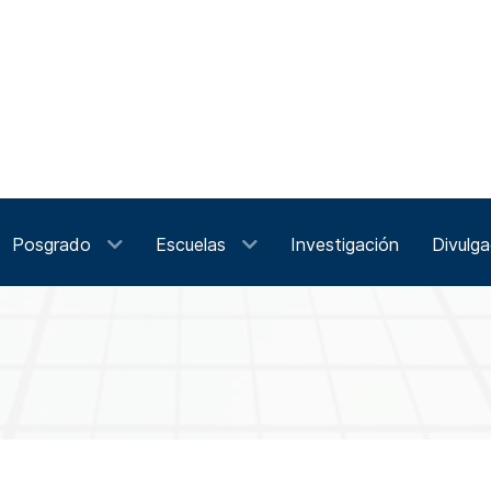
Posgrado
Escuelas
Investigación
Divulga