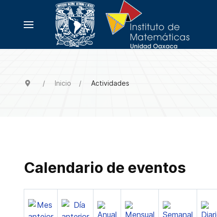
Inicio
Actividades
Calendario de eventos