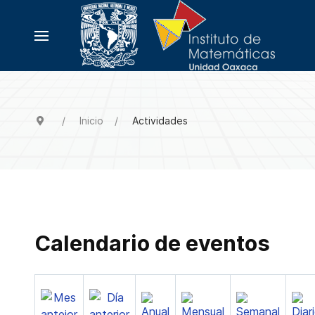
Inicio
Actividades
Calendario de eventos