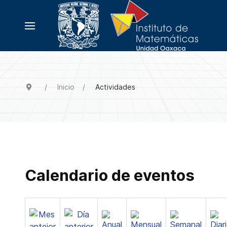
Inicio
Actividades
Calendario de eventos