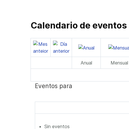
Calendario de eventos
Anual
Mensual
Eventos para
Sin eventos