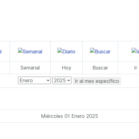
Semanal
Hoy
Buscar
Ir
Ir al mes específico
Miércoles 01 Enero 2025