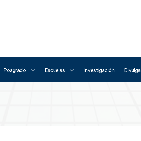
Posgrado
Escuelas
Investigación
Divulga