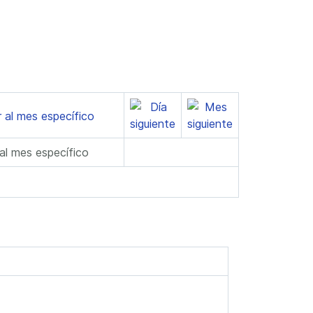
 al mes específico