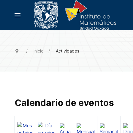
Inicio
Actividades
Calendario de eventos