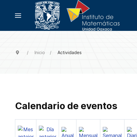
Inicio
Actividades
Calendario de eventos