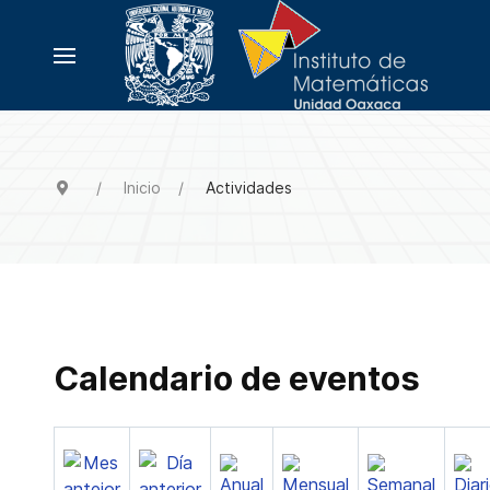
Inicio
Actividades
Calendario de eventos