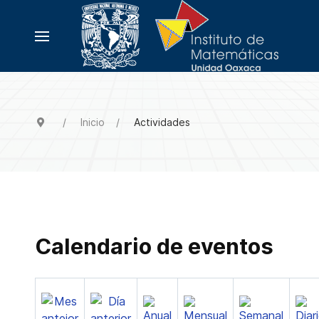
Inicio
Actividades
Calendario de eventos