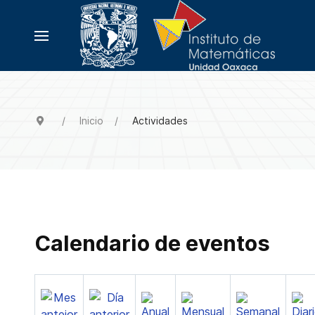
Inicio
Actividades
Calendario de eventos