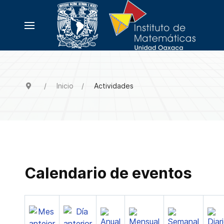
Inicio
Actividades
Calendario de eventos