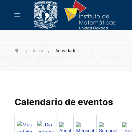
Inicio
Actividades
Calendario de eventos