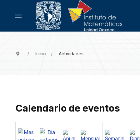
Inicio
Actividades
Calendario de eventos