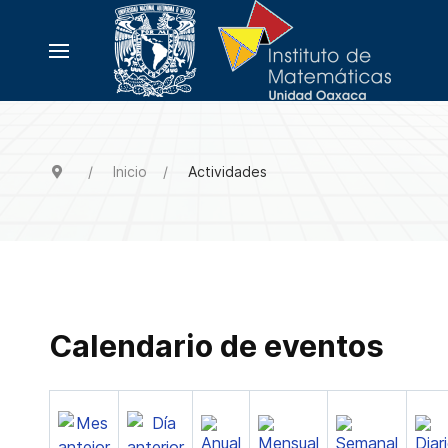
Inicio
Actividades
Calendario de eventos