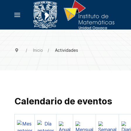
Inicio
Actividades
Calendario de eventos