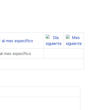
 al mes específico