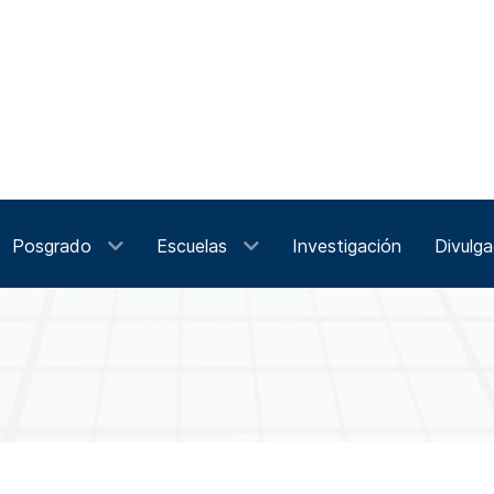
Posgrado
Escuelas
Investigación
Divulga