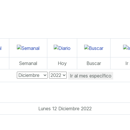
Semanal
Hoy
Buscar
Ir
Ir al mes específico
Lunes 12 Diciembre 2022