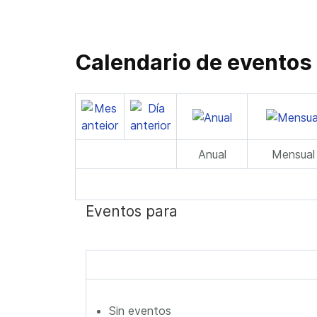
Calendario de eventos
Anual
Mensual
Eventos para
Sin eventos