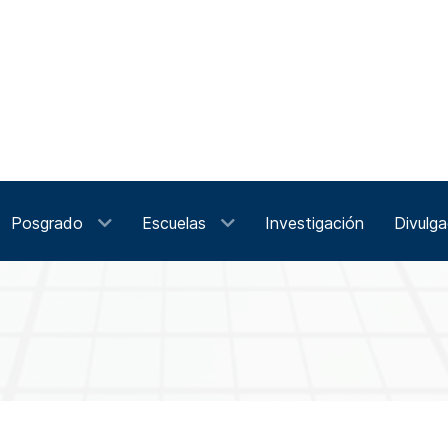
Posgrado
Escuelas
Investigación
Divulga