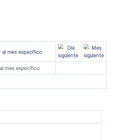
 al mes específico