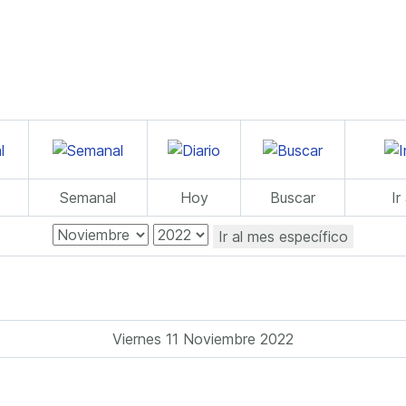
Semanal
Hoy
Buscar
Ir
Ir al mes específico
Viernes 11 Noviembre 2022