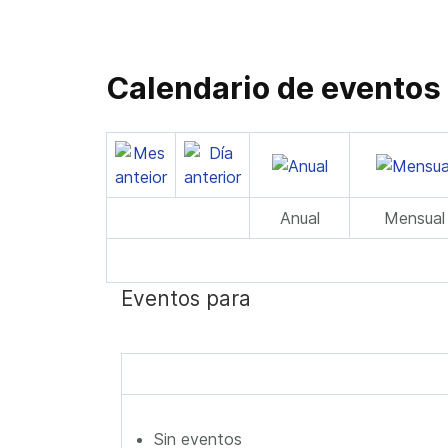
Calendario de eventos
Anual
Mensual
Eventos para
Sin eventos