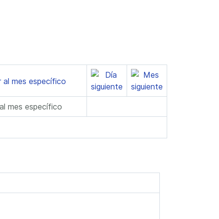
 al mes específico