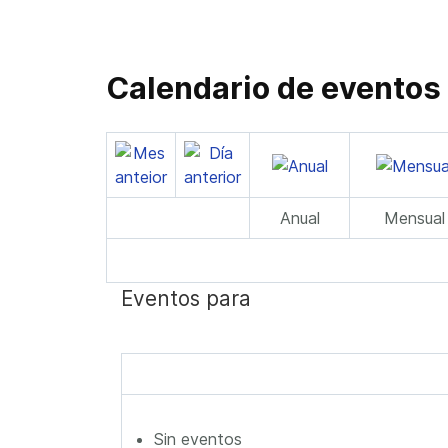
Calendario de eventos
Anual
Mensual
Eventos para
Sin eventos