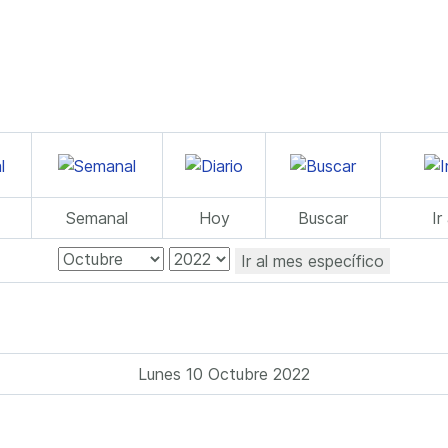
Semanal
Hoy
Buscar
Ir
Ir al mes específico
Lunes 10 Octubre 2022