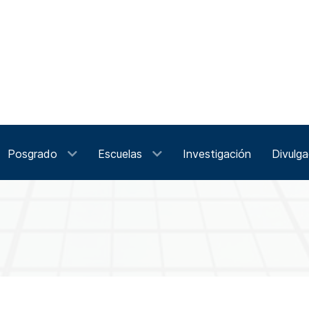
Posgrado
Escuelas
Investigación
Divulga